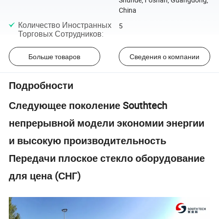
China
Количество Иностранных
5
Торговых Сотрудников
:
Больше товаров
Сведения о компании
Подробности
Следующее поколение Southtech
непрерывной модели экономии энергии
и высокую производительность
Передачи плоское стекло оборудование
для цена (СНГ)