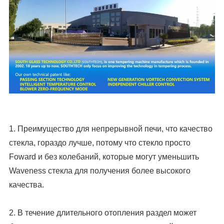
1. Преимущество для непрерывной печи, что качество
стекла, гораздо лучше, потому что стекло просто
Foward и без колебаний, которые могут уменьшить
Waveness стекла для получения более высокого
качества.
2. В течение длительного отопления раздел может