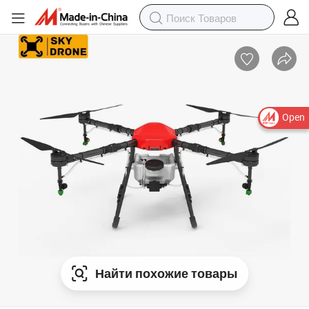
Open
Найти похожие товары