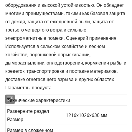
оборудования и высокой устойчивостью. Он обладает
многими преимуществами, такими как базовая защита
от дождя, защита от ежедневной пыли, защита от
третьего-четвертого ветра и сильные
электромагнитные помехи. Сценарий применения:
Используется в сельском хозяйстве и лесном
хозяйстве, порошковой опрыскивании,
дымораспылении, оплодотворении, кормлении рыбы и
креветок, транспортировке и поставке материалов,
доставке огнегасящего взрыва и других областях.
Параметры продукта
Технические характеристики
Разверните раздел
1216x1026x630 мм
Размер