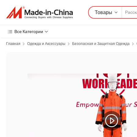
Товары
Все Категории
Главная
Одежда и Аксессуары
Безопасная и Защитная Одежда