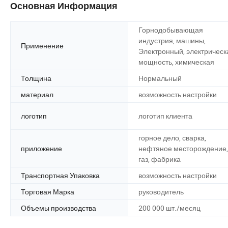
Основная Информация
Горнодобывающая
индустрия, машины,
Применение
Электронный, электрическ
мощность, химическая
Толщина
Нормальный
материал
возможность настройки
логотип
логотип клиента
горное дело, сварка,
приложение
нефтяное месторождение,
газ, фабрика
Транспортная Упаковка
возможность настройки
Торговая Марка
руководитель
Объемы производства
200 000 шт./месяц