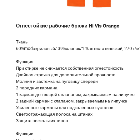
Огнестойкие рабочие брюки Hi Vis Orange
Ткань
60%modакриловый/ 39%хлопок/1 %антистатический, 270 г/м
Функция
При стирке не снижается собственная огнестойкость
Двойная строчка для дополнительной прочности
Молния и застежка на пуговицу спереди
2 передних кармана
1 карман для вещей с клапаном, закрываемым на липучке
2 задний карман с клапаном, закрываемым на липучке
Усиленные карманы для подколенных суставов
Светоотражающая полоса на штанах
Защита нескольких типов
Функции