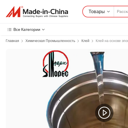
Товары
Все Категории
Главная
Химическая Промышленность
Клей
Клей на основе эп