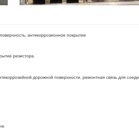
поверхность, антикоррозионное покрытие
рытие резистора.
тикоррозийной дорожной поверхности, ремонтная связь для соеди
на.