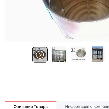
Информация о Компан
Описание Товара