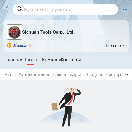
Sichuan Tools Corp., Ltd.
Больше
Главная
Товар
Компания
Контакты
Все
Автомобильные аксессуары
Садовые инструмен