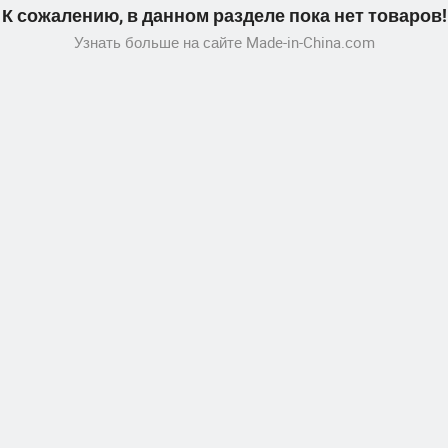
К сожалению, в данном разделе пока нет товаров!
Узнать больше на сайте Made-in-China.com