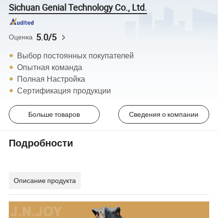
Sichuan Genial Technology Co., Ltd.
5.0/5
Оценка
Выбор постоянных покупателей
Опытная команда
Полная Настройка
Сертификация продукции
Больше товаров
Сведения о компании
Подробности
Описание продукта