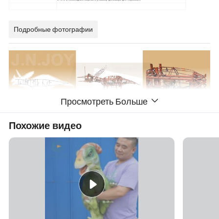
Подробные фотографии
Просмотреть Больше
Похожие видео