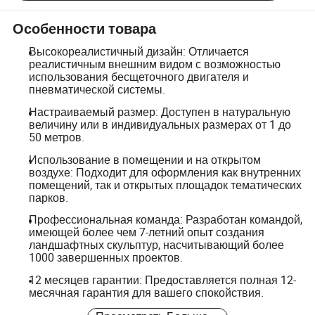
Особенности товара
Высокореалистичный дизайн: Отличается
реалистичным внешним видом с возможностью
использования бесщеточного двигателя и
пневматической системы.
Настраиваемый размер: Доступен в натуральную
величину или в индивидуальных размерах от 1 до
50 метров.
Использование в помещении и на открытом
воздухе: Подходит для оформления как внутренних
помещений, так и открытых площадок тематических
парков.
Профессиональная команда: Разработан командой,
имеющей более чем 7-летний опыт создания
ландшафтных скульптур, насчитывающий более
1000 завершенных проектов.
12 месяцев гарантии: Предоставляется полная 12-
месячная гарантия для вашего спокойствия.