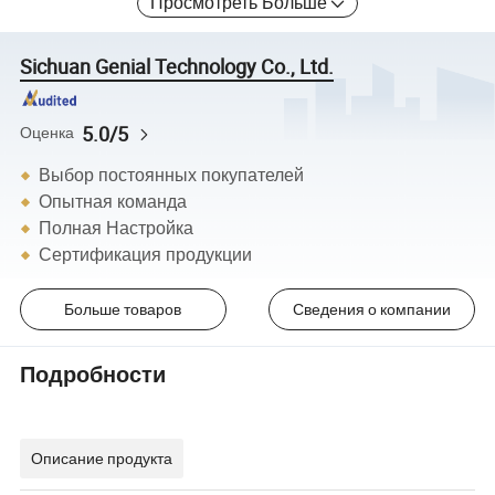
Просмотреть Больше
Sichuan Genial Technology Co., Ltd.
5.0/5
Оценка
Выбор постоянных покупателей
Опытная команда
Полная Настройка
Сертификация продукции
Больше товаров
Сведения о компании
Подробности
Описание продукта