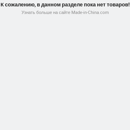
К сожалению, в данном разделе пока нет товаров!
Узнать больше на сайте Made-in-China.com