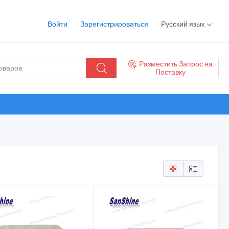
Войти
Зарегистрироваться
Русский язык
Разместить Запрос на
Поставку