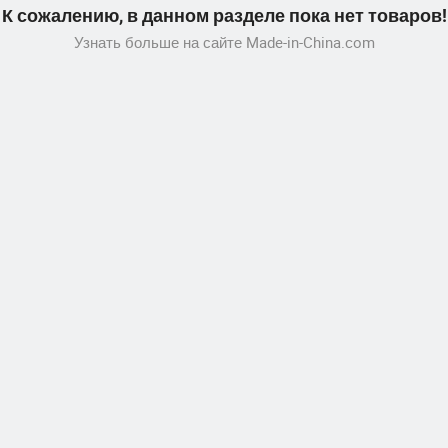
К сожалению, в данном разделе пока нет товаров!
Узнать больше на сайте Made-in-China.com