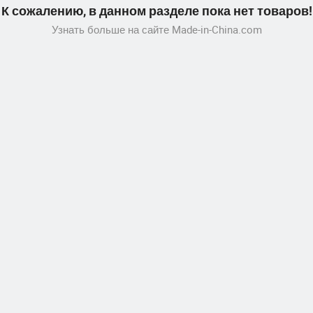
К сожалению, в данном разделе пока нет товаров!
Узнать больше на сайте Made-in-China.com