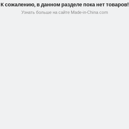
К сожалению, в данном разделе пока нет товаров!
Узнать больше на сайте Made-in-China.com