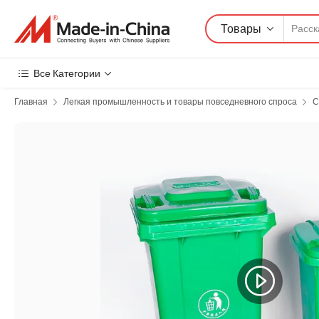
Товары
Все Категории
Главная
Легкая промышленность и товары повседневного спроса
С