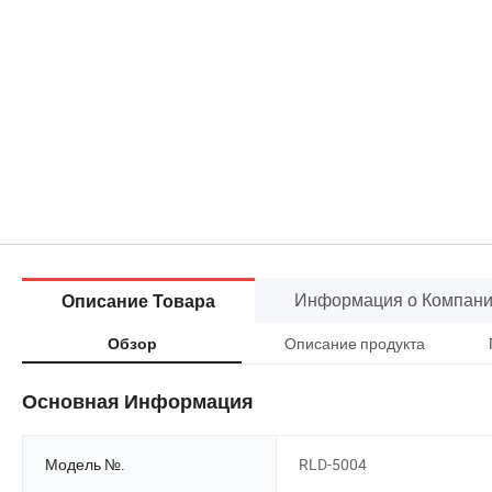
Информация о Компан
Описание Товара
Описание продукта
Обзор
Основная Информация
Модель №.
RLD-5004