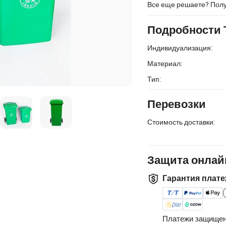
Все еще решаете? Пол
Подробности 
Индивидуализация:
Материал:
Тип:
Перевозки
Стоимость доставки:
Защита онлай
Гарантия плате
Платежи защищен