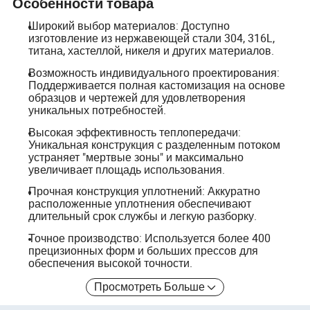
Особенности товара
Широкий выбор материалов: Доступно
изготовление из нержавеющей стали 304, 316L,
титана, хастеллой, никеля и других материалов.
Возможность индивидуального проектирования:
Поддерживается полная кастомизация на основе
образцов и чертежей для удовлетворения
уникальных потребностей.
Высокая эффективность теплопередачи:
Уникальная конструкция с разделенным потоком
устраняет "мертвые зоны" и максимально
увеличивает площадь использования.
Прочная конструкция уплотнений: Аккуратно
расположенные уплотнения обеспечивают
длительный срок службы и легкую разборку.
Точное производство: Используется более 400
прецизионных форм и больших прессов для
обеспечения высокой точности.
Просмотреть Больше