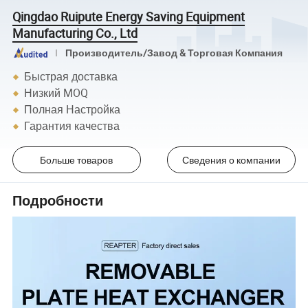
Qingdao Ruipute Energy Saving Equipment
Manufacturing Co., Ltd
Производитель/Завод & Торговая Компания
Быстрая доставка
Низкий MOQ
Полная Настройка
Гарантия качества
Больше товаров
Сведения о компании
Подробности