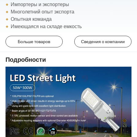
Импортеры и экспортеры
Многолетний опыт экспорта
Опытная команда
Имеющаяся на складе емкость
Больше товаров
Сведения о компании
Подробности