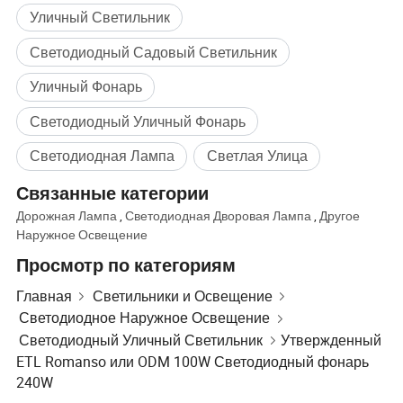
Уличный Светильник
Светодиодный Садовый Светильник
Уличный Фонарь
Светодиодный Уличный Фонарь
Светодиодная Лампа
Светлая Улица
Связанные категории
Дорожная Лампа
,
Светодиодная Дворовая Лампа
,
Другое
Наружное Освещение
Просмотр по категориям
Главная
Светильники и Освещение
Светодиодное Наружное Освещение
Светодиодный Уличный Светильник
Утвержденный
ETL Romanso или ODM 100W Светодиодный фонарь
240W