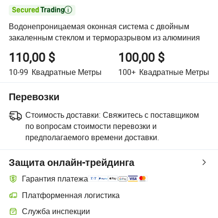

Водонепроницаемая оконная система с двойным
закаленным стеклом и терморазрывом из алюминия
110,00 $
100,00 $
10-99
Квадратные Метры
100+
Квадратные Метры
Перевозки
Стоимость доставки:
Свяжитесь с поставщиком
по вопросам стоимости перевозки и
предполагаемого времени доставки.
Защита онлайн-трейдинга
Гарантия платежа
Платформенная логистика
Служба инспекции