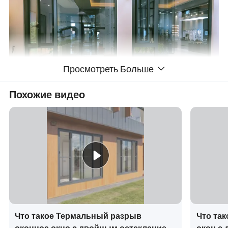
Просмотреть Больше
Похожие видео
Что такое Термальный разрыв
Что так