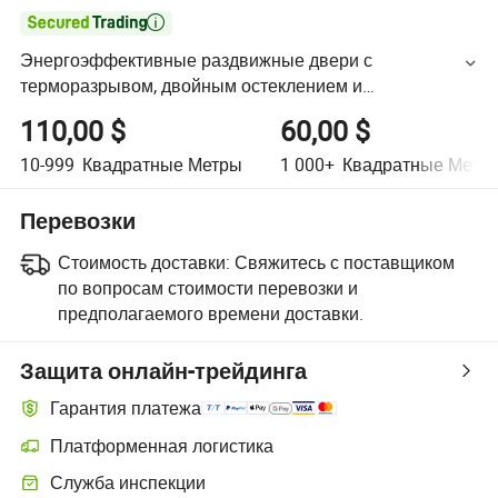

Энергоэффективные раздвижные двери с
терморазрывом, двойным остеклением и
алюминиевыми рамами
110,00 $
60,00 $
10-999
Квадратные Метры
1 000+
Квадратные Метр
Перевозки
Стоимость доставки:
Свяжитесь с поставщиком
по вопросам стоимости перевозки и
предполагаемого времени доставки.
Защита онлайн-трейдинга
Гарантия платежа
Платформенная логистика
Служба инспекции