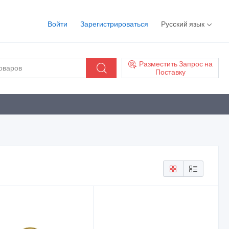
Войти
Зарегистрироваться
Русский язык
Разместить Запрос на
Поставку