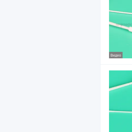
Видео