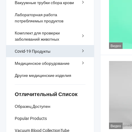
Вакуумные трубки сбора крови
Лабораторная работа
потребляемых продуктов
Комплект для проверки
заболеваний животных
Видео
Covid-19 Продукты
Медицинское оборудование
Другие медицинские изделия
Отличительный Список
Образец Доступен
Popular Products
Видео
Vacuum Blood CollectionTube