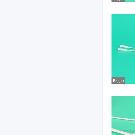
Видео