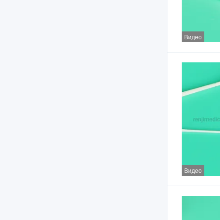
Видео
Видео