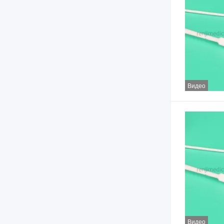
Видео
Видео