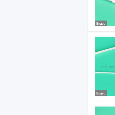
Видео
Видео