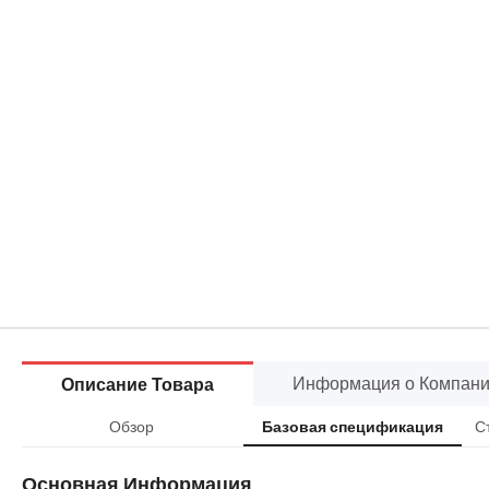
Информация о Компан
Описание Товара
Обзор
С
Базовая спецификация
Основная Информация