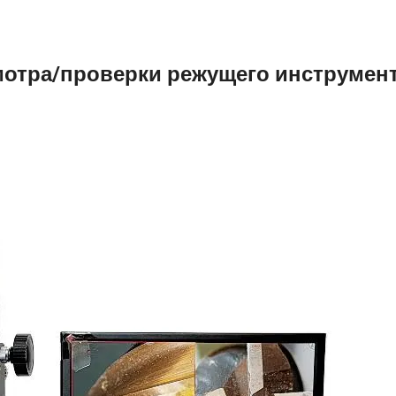
мотра/проверки режущего инструмен