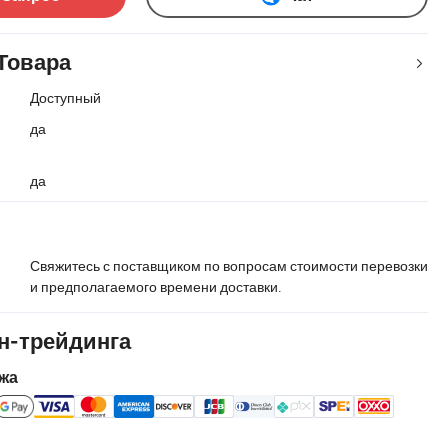
Товара
Доступный
да
да
Свяжитесь с поставщиком по вопросам стоимости перевозки
и предполагаемого времени доставки.
н-трейдинга
жа