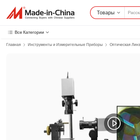
Товары
Все Категории
Главная
Инструменты и Измерительные Приборы
Оптическая Линз