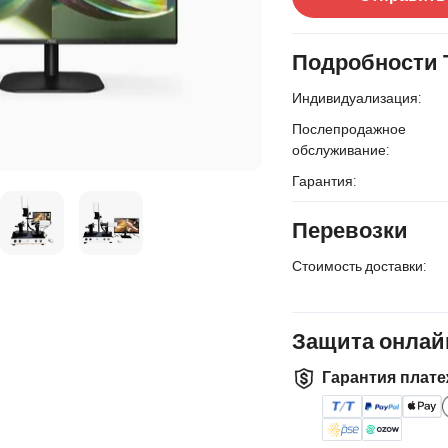
Подробности 
Индивидуализация:
Послепродажное
обслуживание:
Гарантия:
Перевозки
Стоимость доставки:
Защита онлай
Гарантия плате