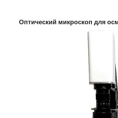
Оптический микроскоп для ос