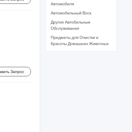
Автомобиля
Автомобильный Воск
Другие Автобильные
Обслуживания
Предметы для Очистки и
Красоты Домашних Животных
авить Запрос