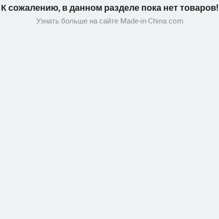
К сожалению, в данном разделе пока нет товаров!
Узнать больше на сайте Made-in-China.com