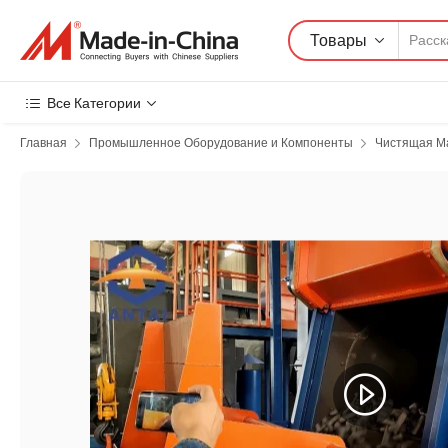
Товары
Все Категории
Главная
Промышленное Оборудование и Компоненты
Чистящая М