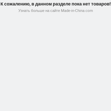
К сожалению, в данном разделе пока нет товаров!
Узнать больше на сайте Made-in-China.com