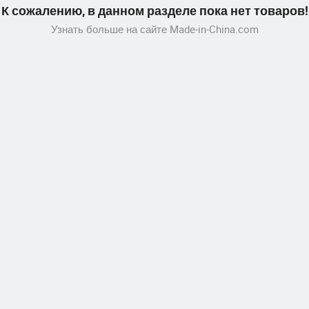
К сожалению, в данном разделе пока нет товаров!
Узнать больше на сайте Made-in-China.com