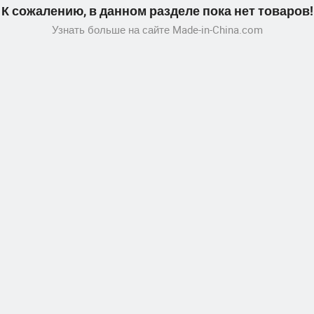
К сожалению, в данном разделе пока нет товаров!
Узнать больше на сайте Made-in-China.com