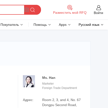
Разместить мой RFQ
Войти
Покупатель
Помощь
Apps
Русский язык
Ms. Han
Marketer
Foreign Trade Department
Адрес:
Room 2, 3, and 4, No. 67
Dongpu Second Road,