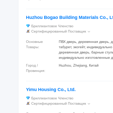
Huzhou Bogao Building Materials Co., L
Бриллиантовое Членство
Сертифицированный Поставщик

Основные
ПВХ дверь, деревянная дверь, 
Товары:
табурет, экогейт, индивидуально
деревянная дверь, барные стул
индивидуально изготовленные д
Город /
Huzhou, Zhejiang, Китай
Провинция:
Yimu Housing Co., Ltd.
Бриллиантовое Членство
Сертифицированный Поставщик
