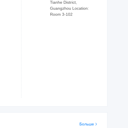
Tianhe District,
Guangzhou Location:
Room 3-102
Больше