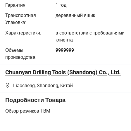
Гарантия:
1 год
Транспортная
деревянный ящик
Упаковка:
Характеристики:
в соответствии с требованиями
клиента
Объемы
9999999
производства:
Chuanyan Drilling Tools (Shandong) Co., Ltd.
Liaocheng, Shandong, Китай
Подробности Товара
Обзор резчиков TBM