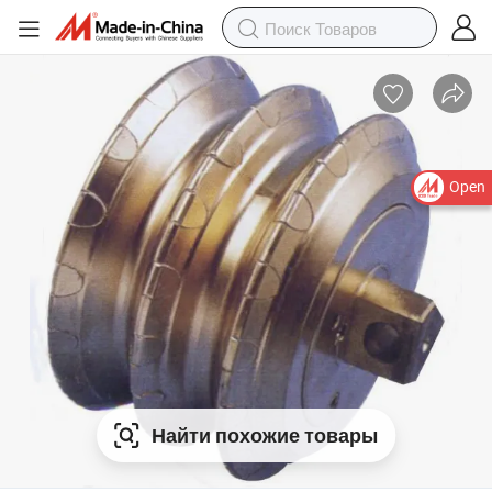
Open
Найти похожие товары