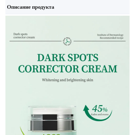
Описание продукта