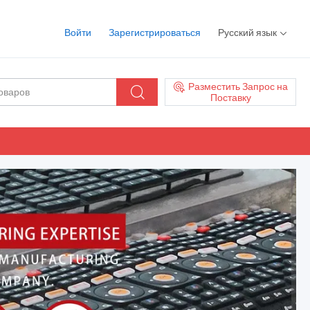
Войти
Зарегистрироваться
Русский язык
Разместить Запрос на
Поставку