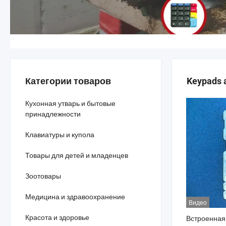
Категории товаров
Keypads 
Кухонная утварь и бытовые
принадлежности
Клавиатуры и купола
Товары для детей и младенцев
Зоотовары
Медицина и здравоохранение
Видео
Красота и здоровье
Встроенная