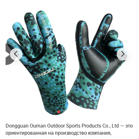
Dongguan Ouman Outdoor Sports Products Co., Ltd — это
ориентированная на производство компания,