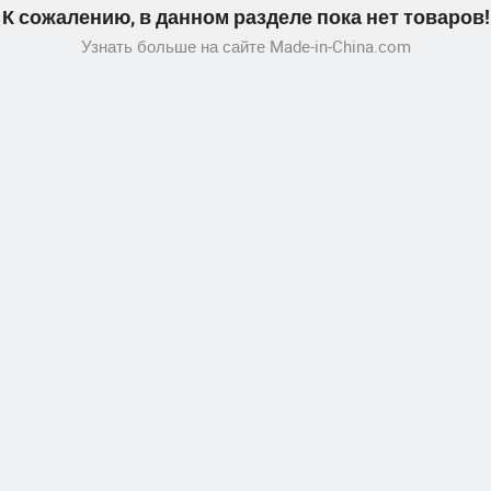
К сожалению, в данном разделе пока нет товаров!
Узнать больше на сайте Made-in-China.com