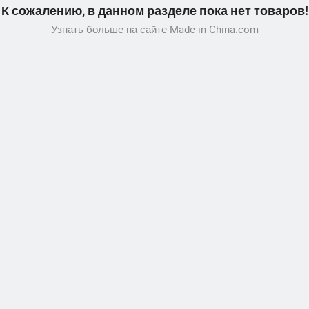
К сожалению, в данном разделе пока нет товаров!
Узнать больше на сайте Made-in-China.com