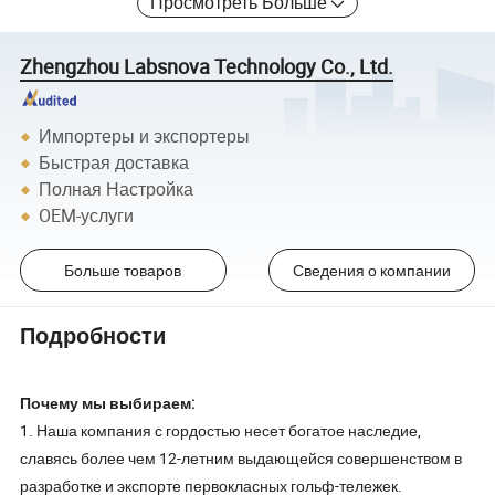
Просмотреть Больше
Zhengzhou Labsnova Technology Co., Ltd.
Импортеры и экспортеры
Быстрая доставка
Полная Настройка
OEM-услуги
Больше товаров
Сведения о компании
Подробности
Почему мы выбираем:
1. Наша компания с гордостью несет богатое наследие,
славясь более чем 12-летним выдающейся совершенством в
разработке и экспорте первокласных гольф-тележек.