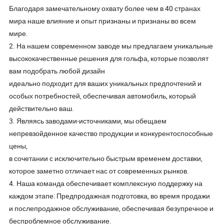
Благодаря замечательному охвату более чем в 40 странах
мира наше влияние и опыт признаны и признаны во всем
мире.
2. На нашем современном заводе мы предлагаем уникальные
высококачественные решения для гольфа, которые позволят
вам подобрать любой дизайн
идеально подходит для ваших уникальных предпочтений и
особых потребностей, обеспечивая автомобиль, который
действительно ваш.
3. Являясь заводами-источниками, мы обещаем
непревзойденное качество продукции и конкурентоспособные
цены,
в сочетании с исключительно быстрым временем доставки,
которое заметно отличает нас от современных рынков.
4. Наша команда обеспечивает комплексную поддержку на
каждом этапе: Предпродажная подготовка, во время продажи
и послепродажное обслуживание, обеспечивая безупречное и
беспроблемное обслуживание.