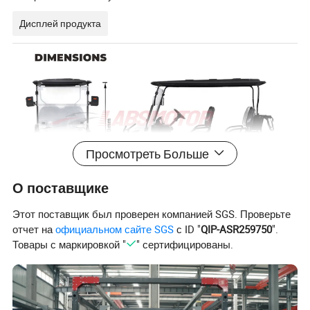
Дисплей продукта
Просмотреть Больше
О поставщике
Этот поставщик был проверен компанией SGS. Проверьте
отчет на
официальном сайте SGS
с ID "
QIP-ASR259750
".
Товары с маркировкой "
" сертифицированы.