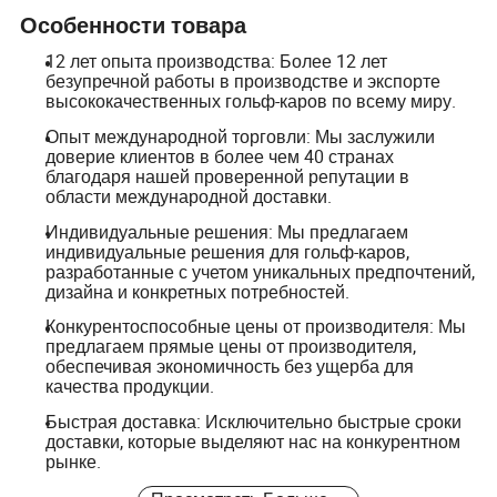
Особенности товара
12 лет опыта производства: Более 12 лет
безупречной работы в производстве и экспорте
высококачественных гольф-каров по всему миру.
Опыт международной торговли: Мы заслужили
доверие клиентов в более чем 40 странах
благодаря нашей проверенной репутации в
области международной доставки.
Индивидуальные решения: Мы предлагаем
индивидуальные решения для гольф-каров,
разработанные с учетом уникальных предпочтений,
дизайна и конкретных потребностей.
Конкурентоспособные цены от производителя: Мы
предлагаем прямые цены от производителя,
обеспечивая экономичность без ущерба для
качества продукции.
Быстрая доставка: Исключительно быстрые сроки
доставки, которые выделяют нас на конкурентном
рынке.