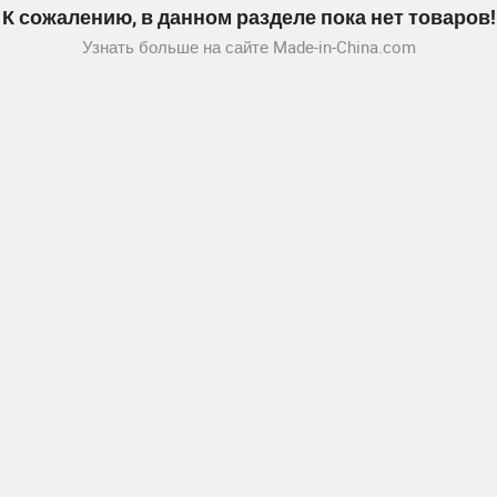
К сожалению, в данном разделе пока нет товаров!
Узнать больше на сайте Made-in-China.com