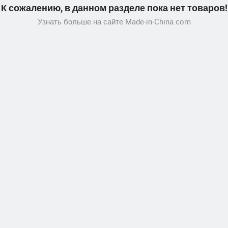
К сожалению, в данном разделе пока нет товаров!
Узнать больше на сайте Made-in-China.com