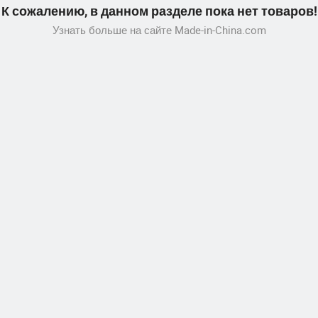
К сожалению, в данном разделе пока нет товаров!
Узнать больше на сайте Made-in-China.com