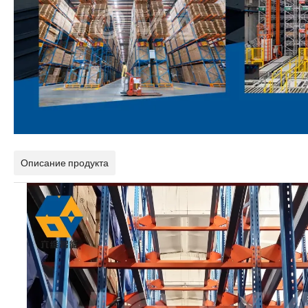
Описание продукта