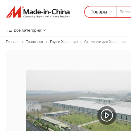
Товары
Все Категории
Главная
Транспорт
Груз и Хранение
Стеллажи для Хранения