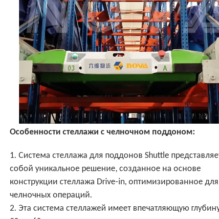
Особенности
стеллажи с челночном поддоном
:
1. Система стеллажа для поддонов Shuttle представляе
собой уникальное решение, созданное на основе
конструкции стеллажа Drive-in, оптимизированное для
челночных операций.
2. Эта система стеллажей имеет впечатляющую глубину