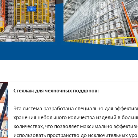
Стеллаж для челночных поддонов:
Эта система разработана специально для эффектив
хранения небольшого количества изделий в больш
количествах, что позволяет максимально эффектив
использовать пространство до исключительных уро