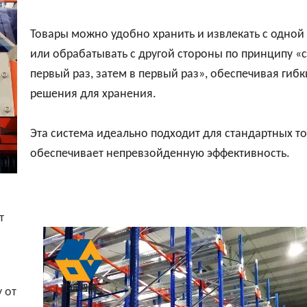
Товары можно удобно хранить и извлекать с одной
или обрабатывать с другой стороны по принципу «с
первый раз, затем в первый раз», обеспечивая гибк
решения для хранения.
Эта система идеально подходит для стандартных т
обеспечивает непревзойденную эффективность.
т
 от