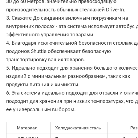
30 до 60 метров, значительно превосходящую
производительность обычных стеллажей Drive-In.
3. Скажите До свидания вилочным погрузчикам на
внутренних полосах - эта система использует автобус 
эффективного управления товарами.
4. Благодаря исключительной безопасности стеллаж д
поддонов Shuttle обеспечивает безопасную
транспортировку ваших товаров.
5. Идеально подходит для хранения большого количес
изделий с минимальным разнообразием, таких как
продукты питания и химикаты.
6. Эта система идеально подходит для отрасли и отли
подходит для хранения при низких температурах, что 
ее универсальным выбором.
Материал:
Холоднокатаная сталь
Раз