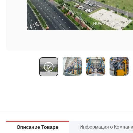
Информация о Компан
Описание Товара