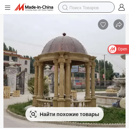
Open
Найти похожие товары