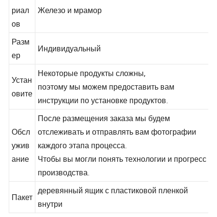
Мате
риал
Железо и мрамор
ов
Разм
Индивидуальный
ер
Некоторые продукты сложны,
Устан
поэтому мы можем предоставить вам
овите
инструкции по установке продуктов.
После размещения заказа мы будем
Обсл
отслеживать и отправлять вам фотографии
ужив
каждого этапа процесса.
ание
Чтобы вы могли понять технологии и прогресс
производства.
деревянный ящик с пластиковой пленкой
Пакет
внутри