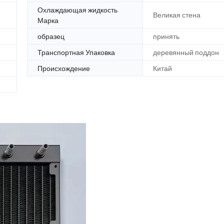
Охлаждающая жидкость
Великая стена
Марка
образец
принять
Транспортная Упаковка
деревянный поддон
Происхождение
Китай