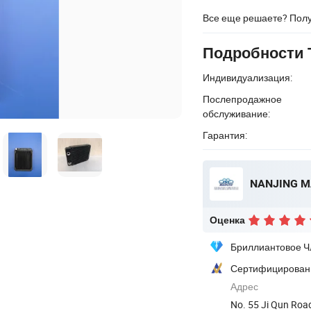
Все еще решаете? Пол
Подробности 
Индивидуализация:
Послепродажное
обслуживание:
Гарантия:
NANJING MA
Оценка
Бриллиантовое Ч
Сертифицирован
Адрес
No. 55 Ji Qun Roa