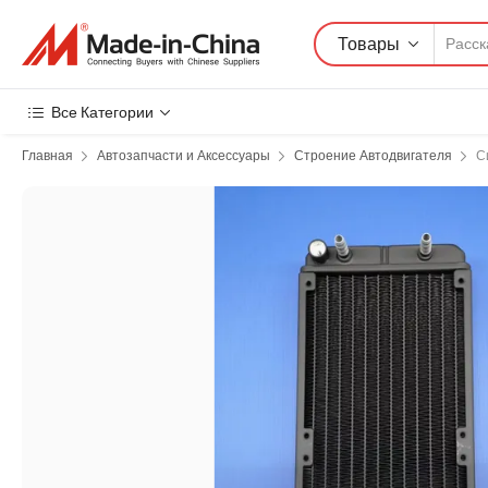
Товары
Все Категории
Главная
Автозапчасти и Аксессуары
Строение Автодвигателя
С