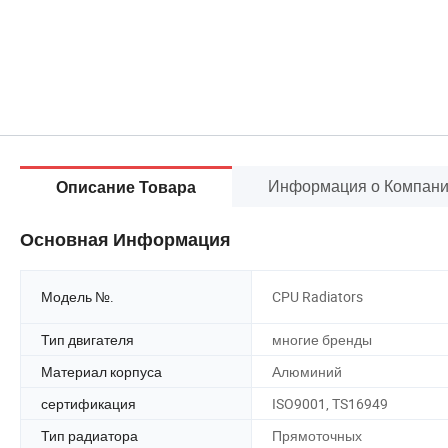
Информация о Компан
Описание Товара
Основная Информация
Модель №.
CPU Radiators
Тип двигателя
многие бренды
Материал корпуса
Алюминий
сертификация
ISO9001, TS16949
Тип радиатора
Прямоточных