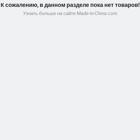
К сожалению, в данном разделе пока нет товаров!
Узнать больше на сайте Made-in-China.com