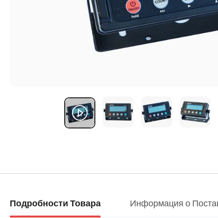
Информация о Поста
Подробности Товара