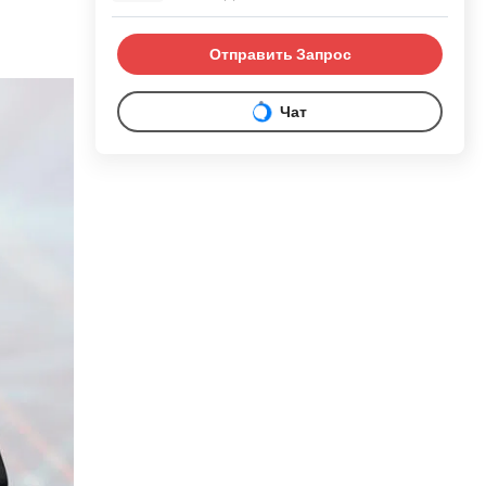
Отправить Запрос
Чат