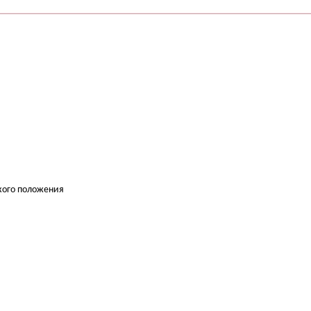
еского положения