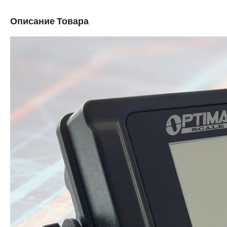
Описание Товара