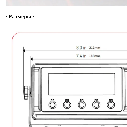
- Размеры -