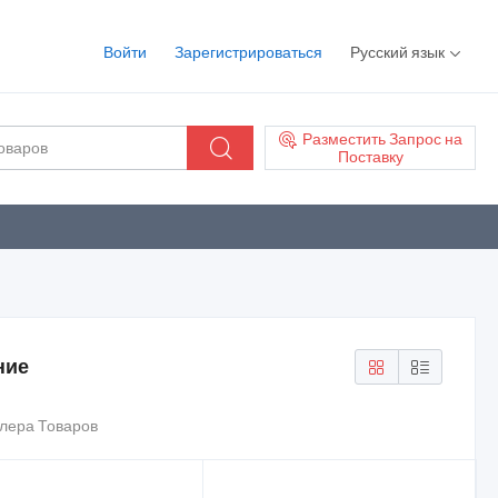
Войти
Зарегистрироваться
Русский язык
Разместить Запрос на
Поставку
ние
ллера Товаров