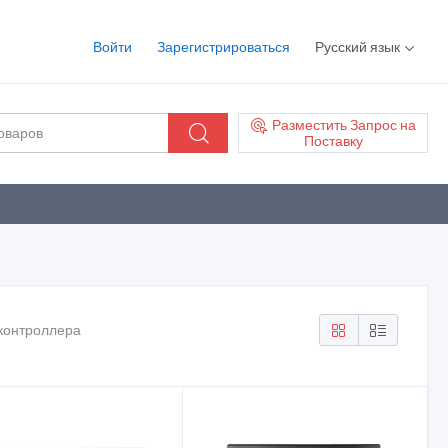
Войти
Зарегистрироваться
Русский язык
Разместить Запрос на
Поставку
 контроллера