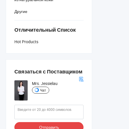
Другие
Отличительный Список
Hot Products
Связаться с Поставщиком
Mrs. Jessielau
Чат
Отправить