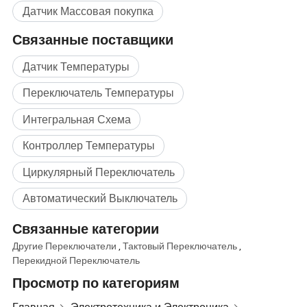
Датчик Массовая покупка
Связанные поставщики
Датчик Температуры
Переключатель Температуры
Интегральная Схема
Контроллер Температуры
Циркулярный Переключатель
Автоматический Выключатель
Связанные категории
Другие Переключатели
,
Тактовый Переключатель
,
Перекидной Переключатель
Просмотр по категориям
Главная
Электротехника и Электроника