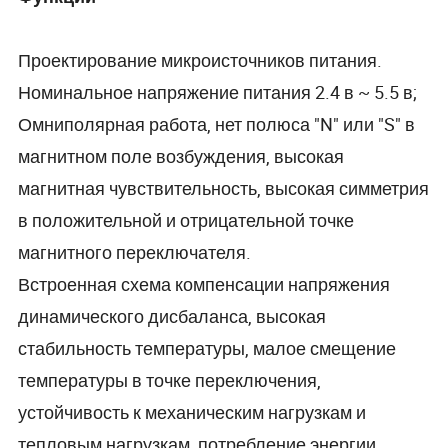
Проектирование микроисточников питания.
Номинальное напряжение питания 2.4 в ~ 5.5 в;
Омниполярная работа, нет полюса "N" или "S" в
магнитном поле возбуждения, высокая
магнитная чувствительность, высокая симметрия
в положительной и отрицательной точке
магнитного переключателя.
Встроенная схема компенсации напряжения
динамического дисбаланса, высокая
стабильность температуры, малое смещение
температуры в точке переключения,
устойчивость к механическим нагрузкам и
тепловым нагрузкам, потребление энергии