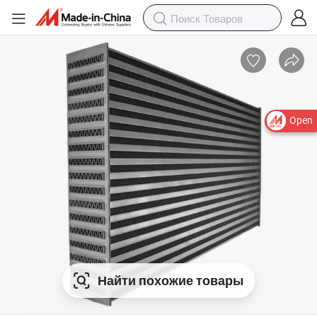
Open
Найти похожие товары