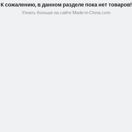
К сожалению, в данном разделе пока нет товаров!
Узнать больше на сайте Made-in-China.com