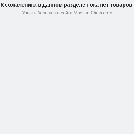
К сожалению, в данном разделе пока нет товаров!
Узнать больше на сайте Made-in-China.com