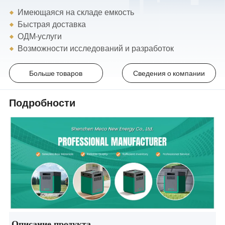
Имеющаяся на складе емкость
Быстрая доставка
ОДМ-услуги
Возможности исследований и разработок
Больше товаров
Сведения о компании
Подробности
Описание продукта