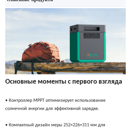
Основные моменты с первого взгляда
• Контроллер MPPT оптимизирует использование
солнечной энергии для эффективной зарядке.
• Компактный дизайн меры 252×226×311 мм для