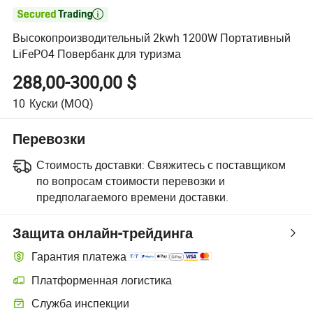

Высокопроизводительный 2kwh 1200W Портативный
LiFePO4 Повербанк для туризма
288,00-300,00 $
10
Куски
(MOQ)
Перевозки
Стоимость доставки:
Свяжитесь с поставщиком
по вопросам стоимости перевозки и
предполагаемого времени доставки.
Защита онлайн-трейдинга
Гарантия платежа
Платформенная логистика
Служба инспекции