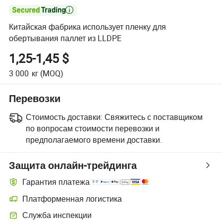

Китайская фабрика использует пленку для
обертывания паллет из LLDPE
1,25-1,45 $
3 000
кг
(MOQ)
Перевозки
Стоимость доставки:
Свяжитесь с поставщиком
по вопросам стоимости перевозки и
предполагаемого времени доставки.
Защита онлайн-трейдинга
Гарантия платежа
Платформенная логистика
Служба инспекции