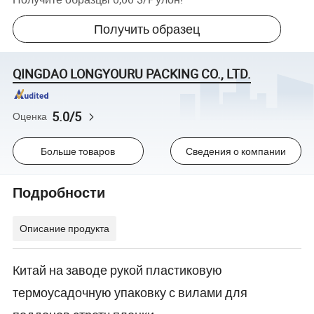
Получить образец
QINGDAO LONGYOURU PACKING CO., LTD.
5.0/5
Оценка
Больше товаров
Сведения о компании
Подробности
Описание продукта
Китай на заводе рукой пластиковую
термоусадочную упаковку с вилами для