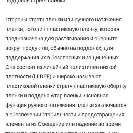
поддонов стретч пленки
Стороны стретч пленки или ручного натяжения
пленки, - это тип пластиковую пленку, которая
предназначена для растягивания и оберните
вокруг продуктов, обычно на поддонах, для
поддержания их в безопасных и защищенных.
Она состоит из линейный полиэтилен низкой
плотности (LLDPE) и широко называют
пластиковой пленки стретч пластиковую обертку
пленки и поддона wrap пленки. Основная
функция ручного натяжения пленки заключается
в обеспечении стабильности и предотвращения
элементы из Смещение или падение во время